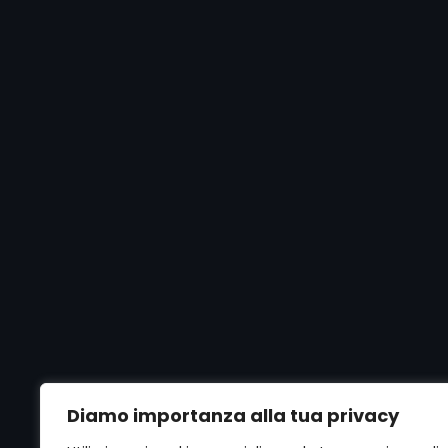
Diamo importanza alla tua privacy