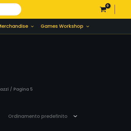
Merchandise
Games Workshop
azzi
/ Pagina 5