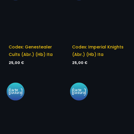
Codex: Genestealer
Codex: Imperial Knights
Cults (Abr.) (Hb) Ita
(Abr.) (Hb) Ita
25,00
€
25,00
€