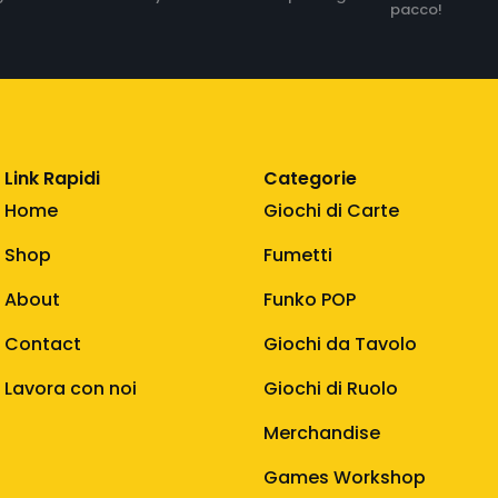
pacco!
Link Rapidi
Categorie
Home
Giochi di Carte
Shop
Fumetti
About
Funko POP
Contact
Giochi da Tavolo
Lavora con noi
Giochi di Ruolo
Merchandise
Games Workshop