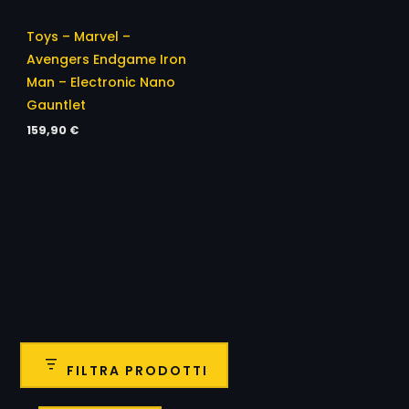
Toys – Marvel –
Avengers Endgame Iron
Man – Electronic Nano
Gauntlet
159,90
€
FILTRA PRODOTTI