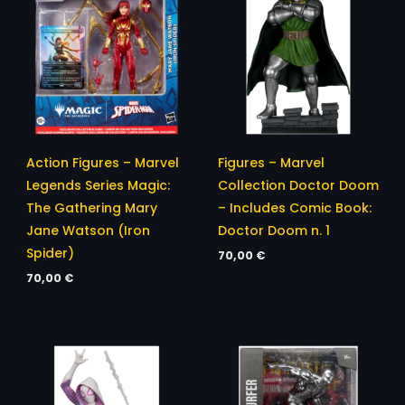
Action Figures – Marvel
Figures – Marvel
Legends Series Magic:
Collection Doctor Doom
The Gathering Mary
– Includes Comic Book:
Jane Watson (Iron
Doctor Doom n. 1
Spider)
70,00
€
70,00
€