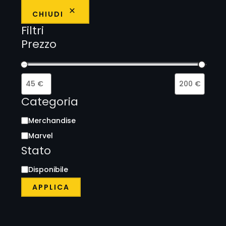
CHIUDI
Filtri
Prezzo
Categoria
Merchandise
Marvel
Stato
Disponibile
APPLICA