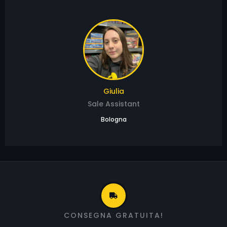
Giulia
Sale Assistant
Bologna
CONSEGNA GRATUITA!