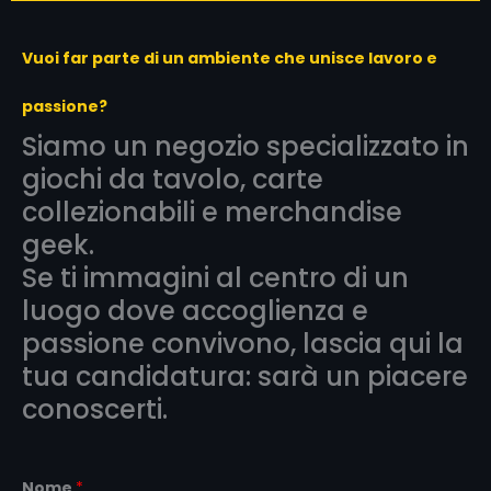
Vuoi far parte di un ambiente che unisce lavoro e
passione?
Siamo un negozio specializzato in
giochi da tavolo, carte
collezionabili e merchandise
geek.
Se ti immagini al centro di un
luogo dove accoglienza e
passione convivono, lascia qui la
tua candidatura: sarà un piacere
conoscerti.
Nome
*