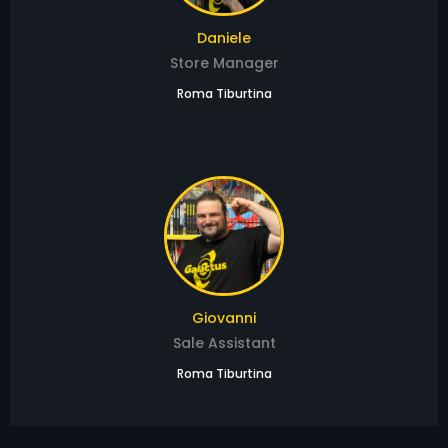
Daniele
Store Manager
Roma Tiburtina
Giovanni
Sale Assistant
Roma Tiburtina