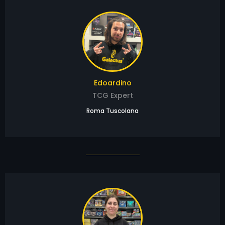
Edoardino
TCG Expert
Roma Tuscolana