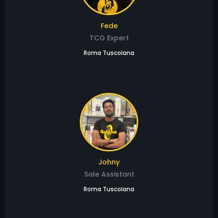
Fede
TCG Expert
Roma Tuscolana
Johny
Sale Assistant
Roma Tuscolana