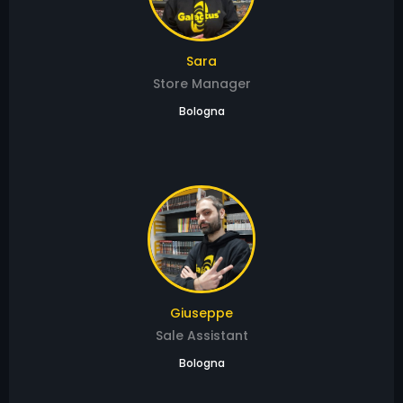
Sara
Store Manager
Bologna
Giuseppe
Sale Assistant
Bologna