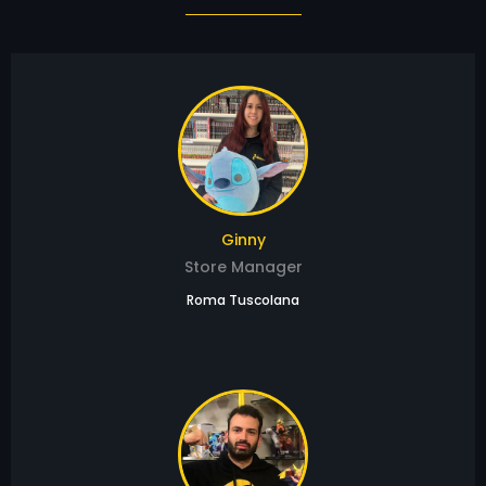
Ginny
Store Manager
Roma Tuscolana