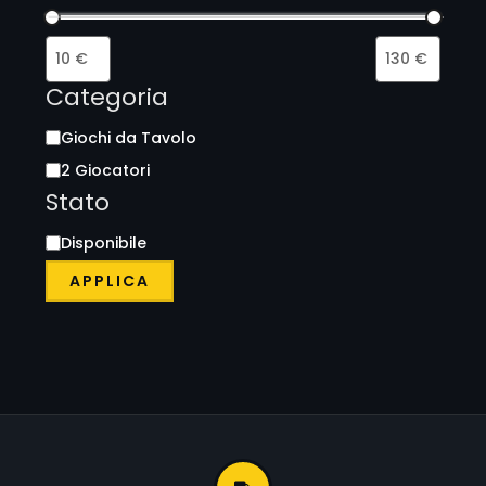
Categoria
Giochi da Tavolo
2 Giocatori
Stato
Disponibile
APPLICA