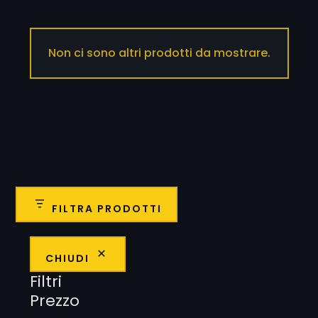
Non ci sono altri prodotti da mostrare.
FILTRA PRODOTTI
CHIUDI
Filtri
Prezzo