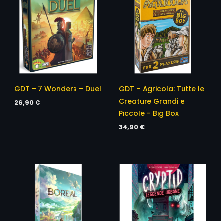
GDT – 7 Wonders – Duel
GDT – Agricola: Tutte le
Creature Grandi e
26,90
€
Piccole – Big Box
34,90
€