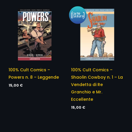
100% Cult Comics –
100% Cult Comics –
Powers n. 8 – Leggende
Shaolin Cowboy n. 1 – La
Vendetta di Re
15,00
€
Granchio e Mr.
Eccellente
15,00
€