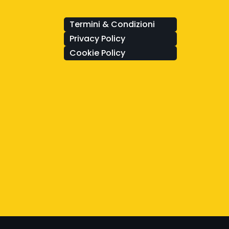
Termini & Condizioni
Privacy Policy
Cookie Policy