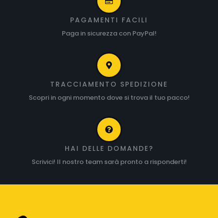
PAGAMENTI FACILI
Paga in sicurezza con PayPal!
TRACCIAMENTO SPEDIZIONE
Scopri in ogni momento dove si trova il tuo pacco!
HAI DELLE DOMANDE?
Scrivici! Il nostro team sarà pronto a risponderti!