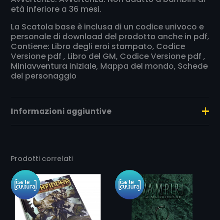
età inferiore a 36 mesi.
La Scatola base è inclusa di un codice univoco e
personale di download del prodotto anche in pdf,
Contiene: Libro degli eroi stampato, Codice
Versione pdf , Libro del GM, Codice Versione pdf ,
Miniavventura iniziale, Mappa del mondo, Schede
del personaggio
Informazioni aggiuntive
Peso
0,18 kg
Prodotti correlati