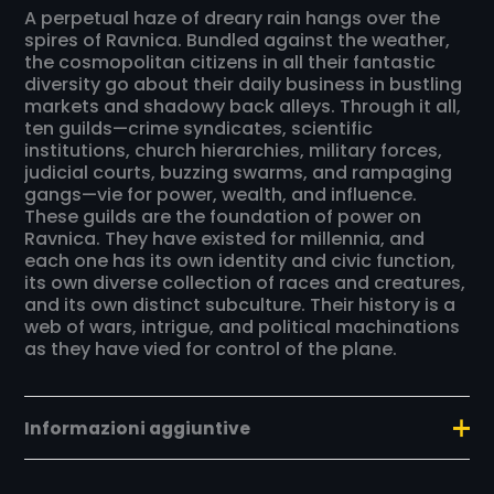
A perpetual haze of dreary rain hangs over the
spires of Ravnica. Bundled against the weather,
the cosmopolitan citizens in all their fantastic
diversity go about their daily business in bustling
markets and shadowy back alleys. Through it all,
ten guilds—crime syndicates, scientific
institutions, church hierarchies, military forces,
judicial courts, buzzing swarms, and rampaging
gangs—vie for power, wealth, and influence.
These guilds are the foundation of power on
Ravnica. They have existed for millennia, and
each one has its own identity and civic function,
its own diverse collection of races and creatures,
and its own distinct subculture. Their history is a
web of wars, intrigue, and political machinations
as they have vied for control of the plane.
Informazioni aggiuntive