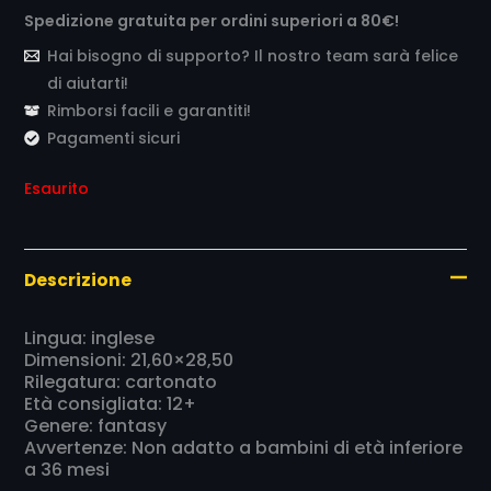
Spedizione gratuita per ordini superiori a 80€!
Hai bisogno di supporto? Il nostro team sarà felice
di aiutarti!
Rimborsi facili e garantiti!
Pagamenti sicuri
Esaurito
Descrizione
Lingua: inglese
Dimensioni: 21,60×28,50
Rilegatura: cartonato
Età consigliata: 12+
Genere: fantasy
Avvertenze: Non adatto a bambini di età inferiore
a 36 mesi