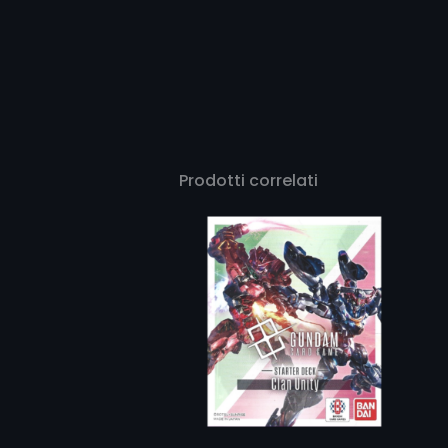
Prodotti correlati