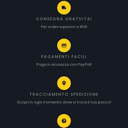
CONSEGNA GRATUITA!
Per ordini superiori a 80€
PAGAMENTI FACILI
Paga in sicurezza con PayPal!
TRACCIAMENTO SPEDIZIONE
Scopri in ogni momento dove si trova il tuo pacco!