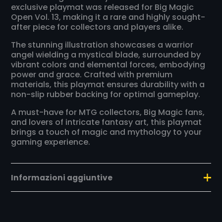
exclusive playmat was released for Big Magic
Open Vol. 13, making it a rare and highly sought-
after piece for collectors and players alike.
The stunning illustration showcases a warrior
angel wielding a mystical blade, surrounded by
vibrant colors and elemental forces, embodying
power and grace. Crafted with premium
materials, this playmat ensures durability with a
non-slip rubber backing for optimal gameplay.
A must-have for MTG collectors, Big Magic fans,
and lovers of intricate fantasy art, this playmat
brings a touch of magic and mythology to your
gaming experience.
Informazioni aggiuntive
Peso
0,389 kg