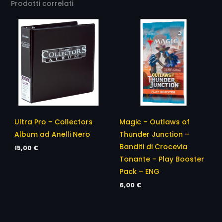
Prodotti correlati
Ultra Pro – Collectors
Magic – Outlaws of
Album ad Anelli Nero
Thunder Junction –
Banditi di Crocevia
15,00
€
Tonante – Play Booster
Pack – ENG
6,00
€