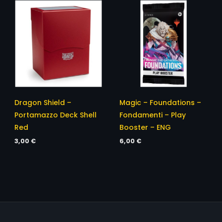
Dragon Shield –
Magic – Foundations –
Portamazzo Deck Shell
Fondamenti – Play
Red
Booster – ENG
3,00
€
6,00
€